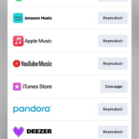
Reproducir
Reproducir
Reproducir
Descargar
Reproducir
Reproducir